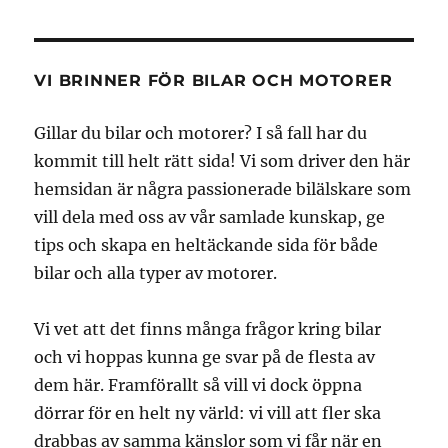
VI BRINNER FÖR BILAR OCH MOTORER
Gillar du bilar och motorer? I så fall har du
kommit till helt rätt sida! Vi som driver den här
hemsidan är några passionerade bilälskare som
vill dela med oss av vår samlade kunskap, ge
tips och skapa en heltäckande sida för både
bilar och alla typer av motorer.
Vi vet att det finns många frågor kring bilar
och vi hoppas kunna ge svar på de flesta av
dem här. Framförallt så vill vi dock öppna
dörrar för en helt ny värld: vi vill att fler ska
drabbas av samma känslor som vi får när en