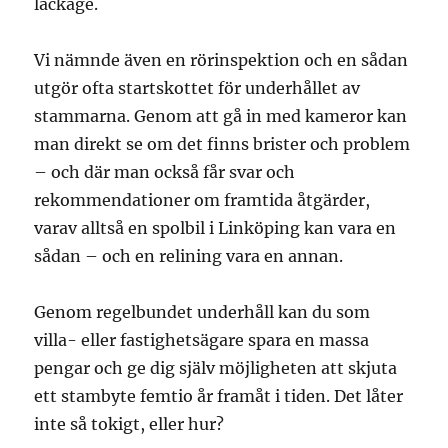
läckage.
Vi nämnde även en rörinspektion och en sådan
utgör ofta startskottet för underhållet av
stammarna. Genom att gå in med kameror kan
man direkt se om det finns brister och problem
– och där man också får svar och
rekommendationer om framtida åtgärder,
varav alltså en spolbil i Linköping kan vara en
sådan – och en relining vara en annan.
Genom regelbundet underhåll kan du som
villa- eller fastighetsägare spara en massa
pengar och ge dig själv möjligheten att skjuta
ett stambyte femtio år framåt i tiden. Det låter
inte så tokigt, eller hur?