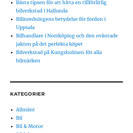
Bästa tipsen för att hitta en tillförlitlig
bilverkstad i Hallunda
Bilinredningens betydelse för fordon i
Uppsala
Bilhandlare i Norrköping och den oväntade
jakten på det perfekta köpet
Bilverkstad på Kungsholmen för alla
bilmärken
KATEGORIER
Allmänt
Bil
Bil & Motor