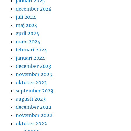
januari 2025
december 2024
juli 2024
maj 2024
april 2024
mars 2024
februari 2024
januari 2024
december 2023
november 2023
oktober 2023
september 2023
augusti 2023
december 2022
november 2022
oktober 2022