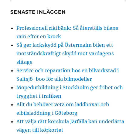
SENASTE INLÄGGEN
Professionell riktbänk: Så återställs bilens
ram efter en krock
Så ger lackskydd på Östermalm bilen ett
motståndskraftigt skydd mot vardagens
slitage
Service och reparation hos en bilverkstad i
Saltsjö-boo för alla bilmodeller
Mopedutbildning i Stockholm ger frihet och
trygghet i trafiken
Allt du behöver veta om laddboxar och
elbilsladdning i Göteborg
Att välja rätt körskola Järfälla kan underlätta
vägen till körkortet