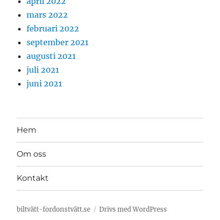
april 2022
mars 2022
februari 2022
september 2021
augusti 2021
juli 2021
juni 2021
Hem
Om oss
Kontakt
biltvätt-fordonstvätt.se
Drivs med WordPress