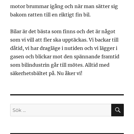
motor brummar igång och när man sätter sig
bakom ratten till en riktigt fin bil.
Bilar är det bästa som finns och det är något
som vi vill att fler ska upptäckas. Vi backar till
dåtid, vi har dragläge i nutiden och vi lägger i
gasen och blickar mot den spännande framtid
som bilindustrin går till mötes. Alltid med
säkerhetsbältet på. Nu åker vi!
SÖ
Sök
efter: