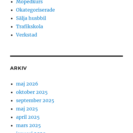
Mopedkurs
Okategoriserade
Sälja husbbil
Trafikskola
Verkstad
ARKIV
maj 2026
oktober 2025
september 2025
maj 2025
april 2025
mars 2025