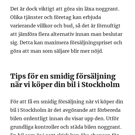
Det är dock viktigt att göra sin läxa noggrant.
Olika tjänster och företag kan erbjuda
varierande villkor och bud, så det är förnuftigt
att jämföra flera alternativ innan man beslutar
sig. Detta kan maximera försäljningspriset och
göra att man som säljare blir mer nöjd.
Tips för en smidig försäljning
när vi köper din bil i Stockholm
För att få en smidig försäljning när vi köper din
bil i Stockholm är det avgörande att förbereda
bilen ordentligt innan du visar upp den. Utför
grundliga kontroller och städa bilen noggrant.