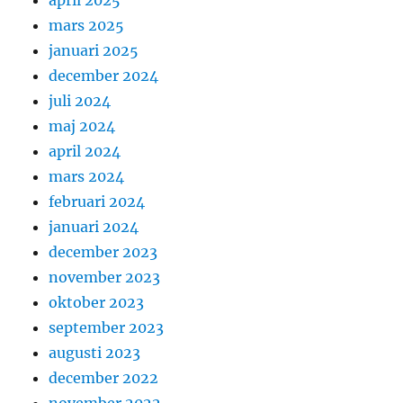
mars 2025
januari 2025
december 2024
juli 2024
maj 2024
april 2024
mars 2024
februari 2024
januari 2024
december 2023
november 2023
oktober 2023
september 2023
augusti 2023
december 2022
november 2022