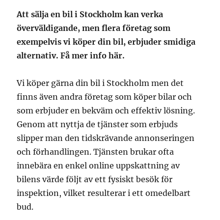
Att sälja en bil i Stockholm kan verka
överväldigande, men flera företag som
exempelvis vi köper din bil, erbjuder smidiga
alternativ. Få mer info här.
Vi köper gärna din bil i Stockholm men det
finns även andra företag som köper bilar och
som erbjuder en bekväm och effektiv lösning.
Genom att nyttja de tjänster som erbjuds
slipper man den tidskrävande annonseringen
och förhandlingen. Tjänsten brukar ofta
innebära en enkel online uppskattning av
bilens värde följt av ett fysiskt besök för
inspektion, vilket resulterar i ett omedelbart
bud.