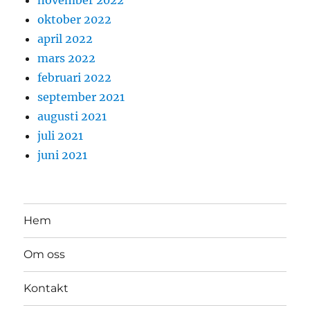
oktober 2022
april 2022
mars 2022
februari 2022
september 2021
augusti 2021
juli 2021
juni 2021
Hem
Om oss
Kontakt