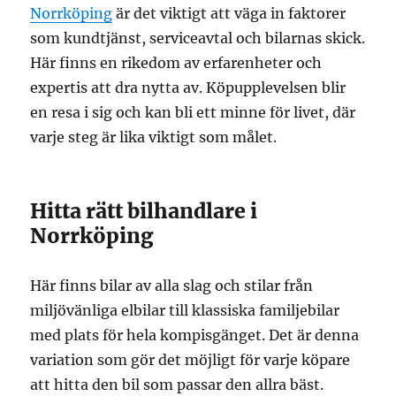
Norrköping
är det viktigt att väga in faktorer
som kundtjänst, serviceavtal och bilarnas skick.
Här finns en rikedom av erfarenheter och
expertis att dra nytta av. Köpupplevelsen blir
en resa i sig och kan bli ett minne för livet, där
varje steg är lika viktigt som målet.
Hitta rätt bilhandlare i
Norrköping
Här finns bilar av alla slag och stilar från
miljövänliga elbilar till klassiska familjebilar
med plats för hela kompisgänget. Det är denna
variation som gör det möjligt för varje köpare
att hitta den bil som passar den allra bäst.