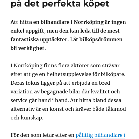
på det perfekta köpet
Att hitta en bilhandlare i Norrköping är ingen
enkel uppgift, men den kan leda till de mest
fantastiska upptäckter. Låt bilköpsdrömmen
bli verklighet.
I Norrköping finns flera aktörer som strävar
efter att ge en helhetsupplevelse för bilköpare.
Deras fokus ligger på att erbjuda en bred
variation av begagnade bilar där kvalitet och
service går hand i hand. Att hitta bland dessa
alternativ är en konst och kräver både tålamod
och kunskap.
För den som letar efter en
pålitlig bilhandlare i