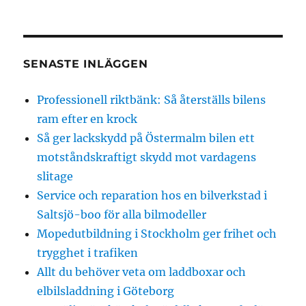
SENASTE INLÄGGEN
Professionell riktbänk: Så återställs bilens
ram efter en krock
Så ger lackskydd på Östermalm bilen ett
motståndskraftigt skydd mot vardagens
slitage
Service och reparation hos en bilverkstad i
Saltsjö-boo för alla bilmodeller
Mopedutbildning i Stockholm ger frihet och
trygghet i trafiken
Allt du behöver veta om laddboxar och
elbilsladdning i Göteborg