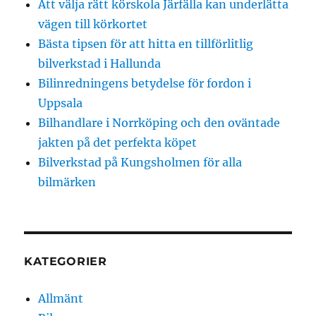
Att välja rätt körskola Järfälla kan underlätta
vägen till körkortet
Bästa tipsen för att hitta en tillförlitlig
bilverkstad i Hallunda
Bilinredningens betydelse för fordon i
Uppsala
Bilhandlare i Norrköping och den oväntade
jakten på det perfekta köpet
Bilverkstad på Kungsholmen för alla
bilmärken
KATEGORIER
Allmänt