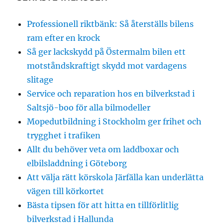
Professionell riktbänk: Så återställs bilens
ram efter en krock
Så ger lackskydd på Östermalm bilen ett
motståndskraftigt skydd mot vardagens
slitage
Service och reparation hos en bilverkstad i
Saltsjö-boo för alla bilmodeller
Mopedutbildning i Stockholm ger frihet och
trygghet i trafiken
Allt du behöver veta om laddboxar och
elbilsladdning i Göteborg
Att välja rätt körskola Järfälla kan underlätta
vägen till körkortet
Bästa tipsen för att hitta en tillförlitlig
bilverkstad i Hallunda