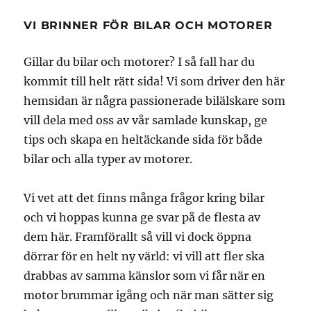
VI BRINNER FÖR BILAR OCH MOTORER
Gillar du bilar och motorer? I så fall har du
kommit till helt rätt sida! Vi som driver den här
hemsidan är några passionerade bilälskare som
vill dela med oss av vår samlade kunskap, ge
tips och skapa en heltäckande sida för både
bilar och alla typer av motorer.
Vi vet att det finns många frågor kring bilar
och vi hoppas kunna ge svar på de flesta av
dem här. Framförallt så vill vi dock öppna
dörrar för en helt ny värld: vi vill att fler ska
drabbas av samma känslor som vi får när en
motor brummar igång och när man sätter sig