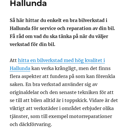
Hallunda
Så här hittar du enkelt en bra bilverkstad i
Hallunda för service och reparation av din bil.
Få råd om vad du ska tänka på när du väljer
verkstad för din bil.
Att
hitta en bilverkstad med hög kvalitet i
Hallunda
kan verka krångligt, men det finns
flera aspekter att fundera på som kan förenkla
saken. En bra verkstad använder sig av
originaldelar och den senaste tekniken för att
se till att bilen alltid är i toppskick. Vidare är det
viktigt att verkstäder i området erbjuder olika
tjänster, som till exempel motorreparationer
och däckförvaring.