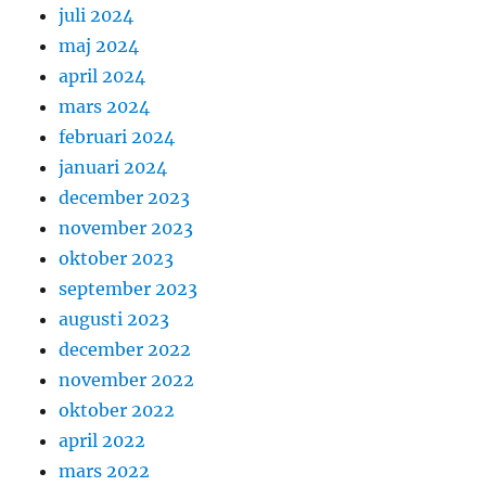
juli 2024
maj 2024
april 2024
mars 2024
februari 2024
januari 2024
december 2023
november 2023
oktober 2023
september 2023
augusti 2023
december 2022
november 2022
oktober 2022
april 2022
mars 2022