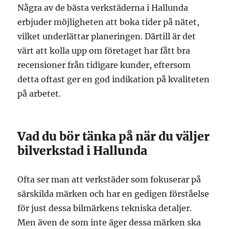
Några av de bästa verkstäderna i Hallunda
erbjuder möjligheten att boka tider på nätet,
vilket underlättar planeringen. Därtill är det
värt att kolla upp om företaget har fått bra
recensioner från tidigare kunder, eftersom
detta oftast ger en god indikation på kvaliteten
på arbetet.
Vad du bör tänka på när du väljer
bilverkstad i Hallunda
Ofta ser man att verkstäder som fokuserar på
särskilda märken och har en gedigen förståelse
för just dessa bilmärkens tekniska detaljer.
Men även de som inte äger dessa märken ska