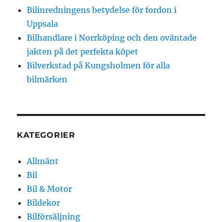
Bilinredningens betydelse för fordon i
Uppsala
Bilhandlare i Norrköping och den oväntade
jakten på det perfekta köpet
Bilverkstad på Kungsholmen för alla
bilmärken
KATEGORIER
Allmänt
Bil
Bil & Motor
Bildekor
Bilförsäljning