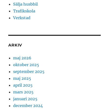
Sälja husbbil
Trafikskola
Verkstad
ARKIV
maj 2026
oktober 2025
september 2025
maj 2025
april 2025
mars 2025
januari 2025
december 2024